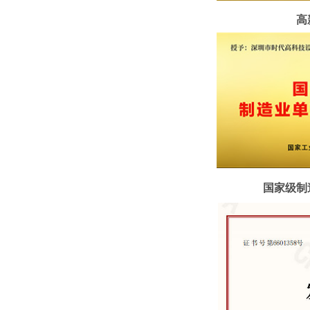
高
国家级制