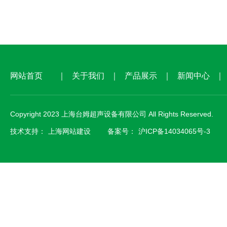
网站首页
｜
关于我们
｜
产品展示
｜
新闻中心
｜
Copyright 2023 上海台姆超声设备有限公司 All Rights Reserved.
技术支持：
上海网站建设
备案号：
沪ICP备14034065号-3