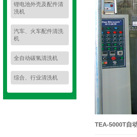
锂电池外壳及配件清
洗机
汽车、火车配件清洗
机
全自动碳氢清洗机
综合、行业清洗机
TEA-5000