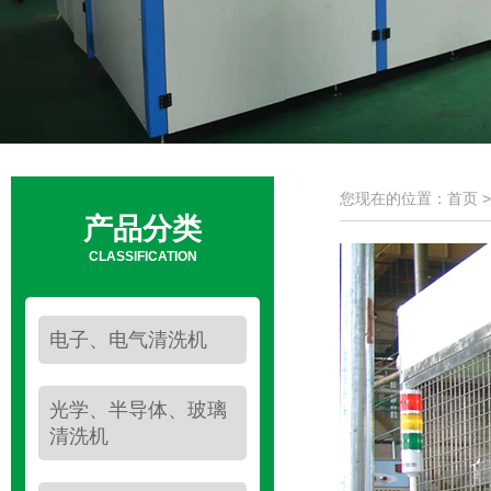
您现在的位置：首页 
产品分类
CLASSIFICATION
电子、电气清洗机
光学、半导体、玻璃
清洗机