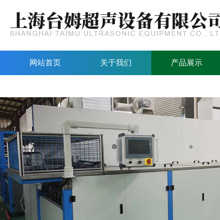
网站首页
关于我们
产品展示